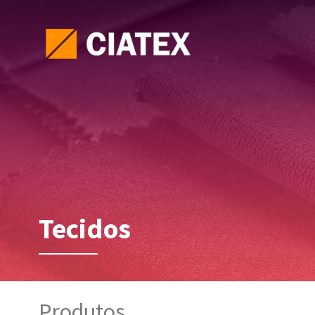
Tecidos
Produtos